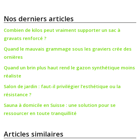
Nos derniers articles
Combien de kilos peut vraiment supporter un sac à
gravats renforcé ?
Quand le mauvais grammage sous les graviers crée des
ornières
Quand un brin plus haut rend le gazon synthétique moins
réaliste
Salon de jardin : faut-il privilégier l’esthétique ou la
résistance ?
Sauna à domicile en Suisse : une solution pour se
ressourcer en toute tranquillité
Articles similaires