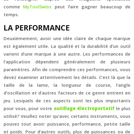
comme
MyToolSwiss
peut faire gagner beaucoup de
temps.
LA PERFORMANCE
Deuxièmement, avoir une idée claire de chaque marque
est également utile. La qualité et la durabilité d’un outil
varient d’une marque à une autre. Les performances de
l’application dépendent généralement de plusieurs
paramètres. Afin de comprendre ces performances, vous
devez examiner attentivement les détails. C’est là que la
taille de la lame, la longueur de course, l’angle
d’oscillation et d’autres facteurs de ce genre entrent en
jeu. Lesquels de ces aspects sont les plus importants
pour vous, pour votre
outillage électroportatif
le plus
utilisé? Veuillez noter qu’avec certains instruments, vous
pouvez tout avoir: puissance, performance, petite taille
et poids. Pour d’autres outils, plus de puissances ou de