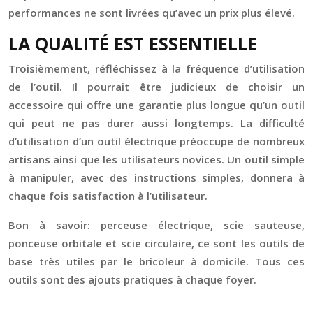
performances ne sont livrées qu’avec un prix plus élevé.
LA QUALITÉ EST ESSENTIELLE
Troisièmement, réfléchissez à la fréquence d’utilisation
de l’outil. Il pourrait être judicieux de choisir un
accessoire qui offre une garantie plus longue qu’un outil
qui peut ne pas durer aussi longtemps. La difficulté
d’utilisation d’un outil électrique préoccupe de nombreux
artisans ainsi que les utilisateurs novices. Un outil simple
à manipuler, avec des instructions simples, donnera à
chaque fois satisfaction à l’utilisateur.
Bon à savoir: perceuse électrique, scie sauteuse,
ponceuse orbitale et scie circulaire, ce sont les outils de
base très utiles par le bricoleur à domicile. Tous ces
outils sont des ajouts pratiques à chaque foyer.