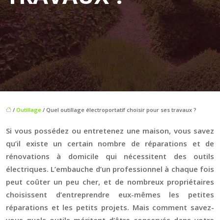
/
Outillage
/ Quel outillage électroportatif choisir pour ses travaux ?
Si vous possédez ou entretenez une maison, vous savez
qu’il existe un certain nombre de réparations et de
rénovations à domicile qui nécessitent des outils
électriques. L’embauche d’un professionnel à chaque fois
peut coûter un peu cher, et de nombreux propriétaires
choisissent d’entreprendre eux-mêmes les petites
réparations et les petits projets. Mais comment savez-