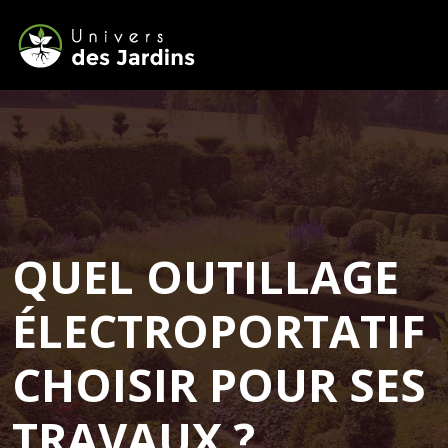
QUEL OUTILLAGE
ÉLECTROPORTATIF
CHOISIR POUR SES
TRAVAUX ?