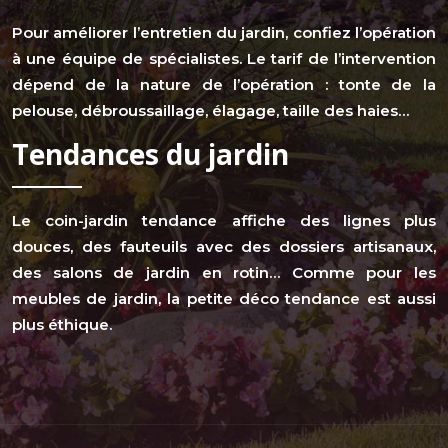
Pour améliorer l’entretien du jardin, confiez l’opération
à une équipe de spécialistes. Le tarif de l’intervention
dépend de la nature de l’opération : tonte de la
pelouse, débroussaillage, élagage, taille des haies…
Tendances du jardin
Le coin-jardin tendance affiche des lignes plus
douces, des fauteuils avec des dossiers artisanaux,
des salons de jardin en rotin… Comme pour les
meubles de jardin, la petite déco tendance est aussi
plus éthique.