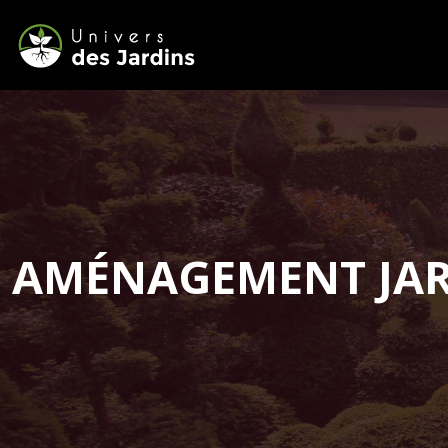
AMÉNAGEMENT JA