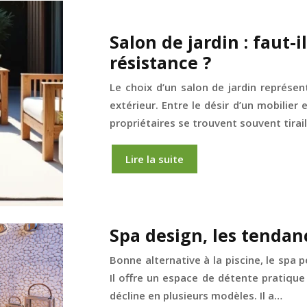
Salon de jardin : faut-i
résistance ?
Le choix d’un salon de jardin représ
extérieur. Entre le désir d’un mobilier
propriétaires se trouvent souvent tirai
Lire la suite
Spa design, les tendan
Bonne alternative à la piscine, le spa 
Il offre un espace de détente pratique
décline en plusieurs modèles. Il a…