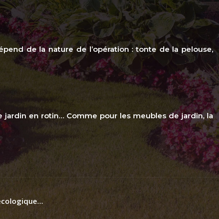
dépend de la nature de l’opération : tonte de la pelouse,
de jardin en rotin… Comme pour les meubles de jardin, la
 écologique…