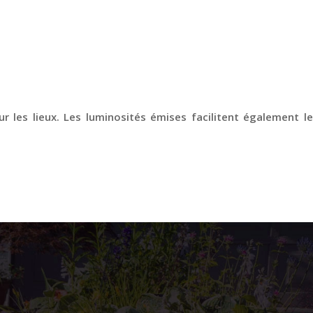
ur les lieux. Les luminosités émises facilitent également le