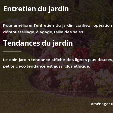
Entretien du jardin
Pour améliorer l’entretien du jardin, confiez l’opératio
débroussaillage, élagage, taille des haies…
Tendances du jardin
Le coin-jardin tendance affiche des lignes plus douces,
petite déco tendance est aussi plus éthique.
Aménager un