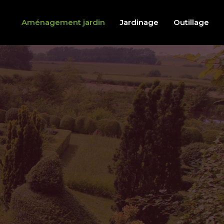
Aménagement jardin
Jardinage
Outillage