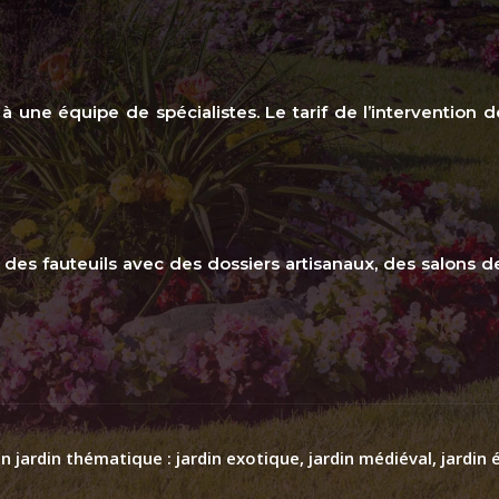
n à une équipe de spécialistes. Le tarif de l’intervention 
 des fauteuils avec des dossiers artisanaux, des salons 
 jardin thématique : jardin exotique, jardin médiéval, jardin