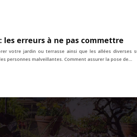
 : les erreurs à ne pas commettre
er votre jardin ou terrasse ainsi que les allées diverses s
 les personnes malveillantes. Comment assurer la pose de…