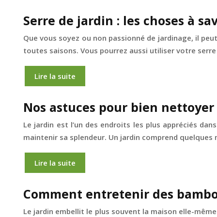
Serre de jardin : les choses à sav
Que vous soyez ou non passionné de jardinage, il peut s
toutes saisons. Vous pourrez aussi utiliser votre serre
Lire la suite
Nos astuces pour bien nettoyer 
Le jardin est l’un des endroits les plus appréciés da
maintenir sa splendeur. Un jardin comprend quelques 
Lire la suite
Comment entretenir des bambou
Le jardin embellit le plus souvent la maison elle-même