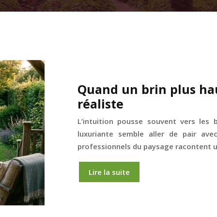
Quand un brin plus ha
réaliste
L’intuition pousse souvent vers les
luxuriante semble aller de pair ave
professionnels du paysage racontent un
Lire la suite