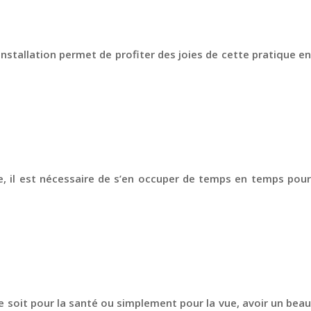
installation permet de profiter des joies de cette pratique en
re, il est nécessaire de s’en occuper de temps en temps pour
ce soit pour la santé ou simplement pour la vue, avoir un beau