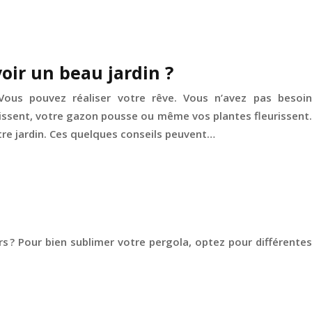
oir un beau jardin ?
 Vous pouvez réaliser votre rêve. Vous n’avez pas besoin
dissent, votre gazon pousse ou même vos plantes fleurissent.
re jardin. Ces quelques conseils peuvent…
rs ? Pour bien sublimer votre pergola, optez pour différentes