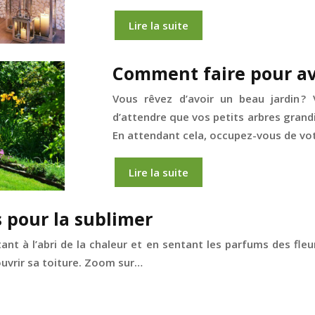
Lire la suite
Comment faire pour av
Vous rêvez d’avoir un beau jardin ?
d’attendre que vos petits arbres gran
En attendant cela, occupez-vous de vot
Lire la suite
s pour la sublimer
nt à l’abri de la chaleur et en sentant les parfums des fleu
ouvrir sa toiture. Zoom sur…