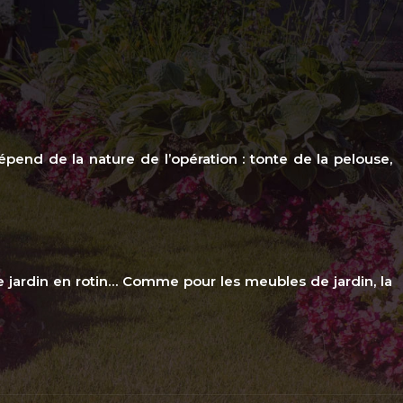
dépend de la nature de l’opération : tonte de la pelouse,
de jardin en rotin… Comme pour les meubles de jardin, la