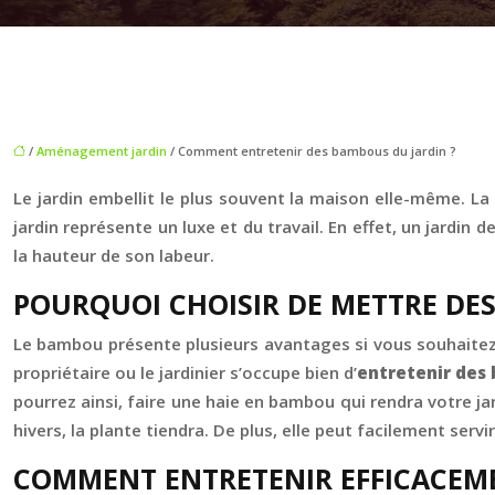
/
Aménagement jardin
/ Comment entretenir des bambous du jardin ?
Le jardin embellit le plus souvent la maison elle-même. La
jardin représente un luxe et du travail. En effet, un jardi
la hauteur de son labeur.
POURQUOI CHOISIR DE METTRE DES
Le bambou présente plusieurs avantages si vous souhaitez l
propriétaire ou le jardinier s’occupe bien d’
entretenir des
pourrez ainsi, faire une haie en bambou qui rendra votre j
hivers, la plante tiendra. De plus, elle peut facilement servi
COMMENT ENTRETENIR EFFICACEME