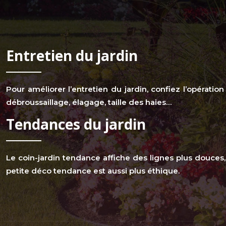
Entretien du jardin
Pour améliorer l’entretien du jardin, confiez l’opératio
débroussaillage, élagage, taille des haies…
Tendances du jardin
Le coin-jardin tendance affiche des lignes plus douces,
petite déco tendance est aussi plus éthique.