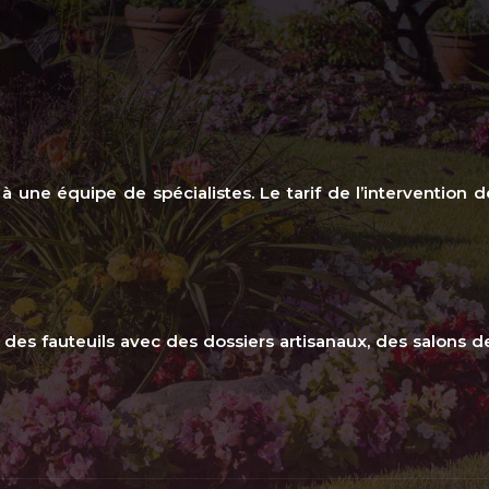
n à une équipe de spécialistes. Le tarif de l’intervention 
 des fauteuils avec des dossiers artisanaux, des salons 