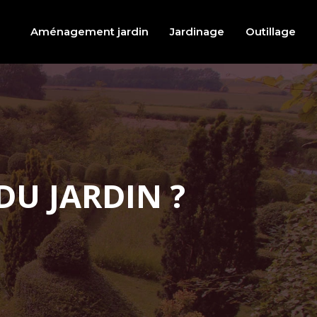
Aménagement jardin
Jardinage
Outillage
U JARDIN ?