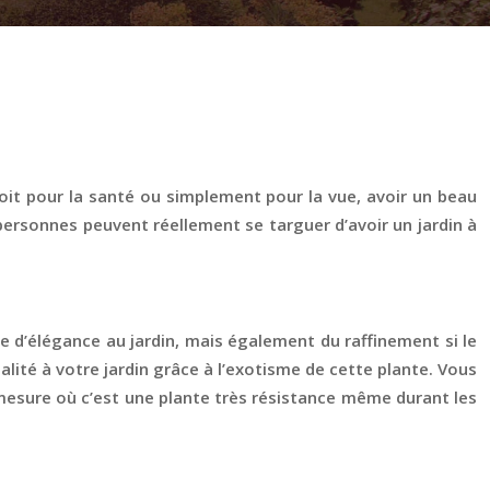
soit pour la santé ou simplement pour la vue, avoir un beau
 personnes peuvent réellement se targuer d’avoir un jardin à
e d’élégance au jardin, mais également du raffinement si le
alité à votre jardin grâce à l’exotisme de cette plante. Vous
 mesure où c’est une plante très résistance même durant les