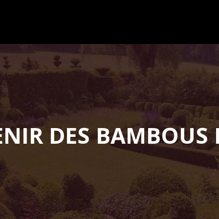
NIR DES BAMBOUS D