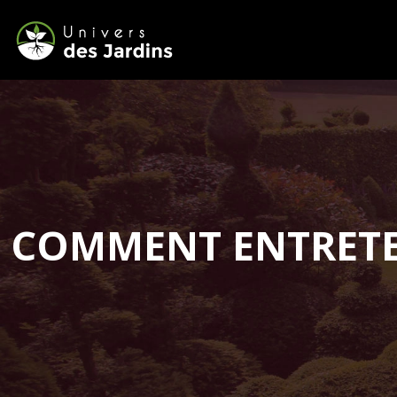
COMMENT ENTRETE