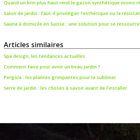
Quand un brin plus haut rend le gazon synthétique moins ré
Salon de jardin : faut-il privilégier l’esthétique ou la résista
Sauna à domicile en Suisse : une solution pour se ressourcer
Articles similaires
Spa design, les tendances actuelles
Comment faire pour avoir un beau jardin ?
Pergola : les plantes grimpantes pour la sublimer
Serre de jardin : les choses à savoir avant de l’installer