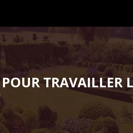
OUR TRAVAILLER LE
E