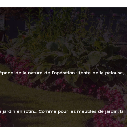
dépend de la nature de l’opération : tonte de la pelouse,
de jardin en rotin… Comme pour les meubles de jardin, la