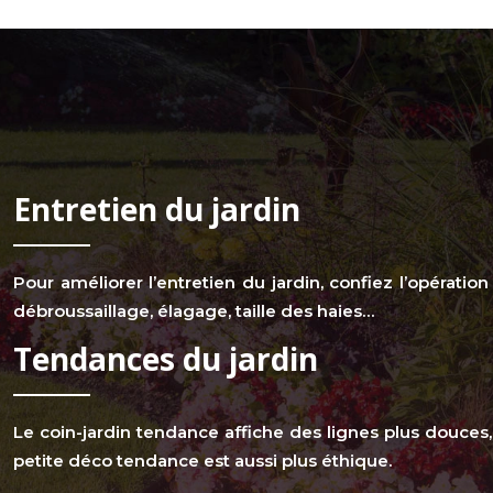
Entretien du jardin
Pour améliorer l’entretien du jardin, confiez l’opératio
débroussaillage, élagage, taille des haies…
Tendances du jardin
Le coin-jardin tendance affiche des lignes plus douces,
petite déco tendance est aussi plus éthique.