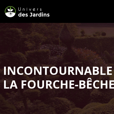
INCONTOURNABLE P
LA FOURCHE-BÊCH