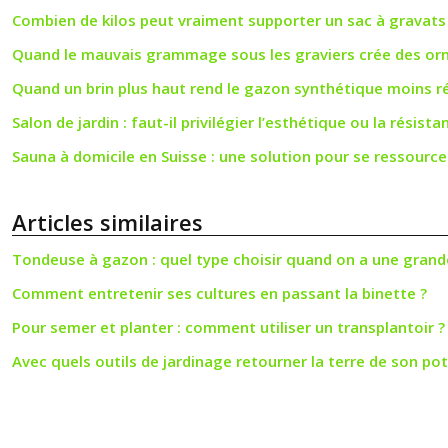
Combien de kilos peut vraiment supporter un sac à gravats
Quand le mauvais grammage sous les graviers crée des orn
Quand un brin plus haut rend le gazon synthétique moins ré
Salon de jardin : faut-il privilégier l’esthétique ou la résista
Sauna à domicile en Suisse : une solution pour se ressourcer
Articles similaires
Tondeuse à gazon : quel type choisir quand on a une grand
Comment entretenir ses cultures en passant la binette ?
Pour semer et planter : comment utiliser un transplantoir ?
Avec quels outils de jardinage retourner la terre de son po