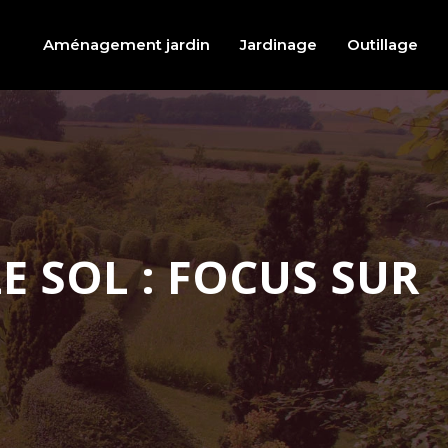
Aménagement jardin
Jardinage
Outillage
 SOL : FOCUS SUR