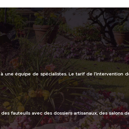
n à une équipe de spécialistes. Le tarif de l’intervention 
 des fauteuils avec des dossiers artisanaux, des salons 